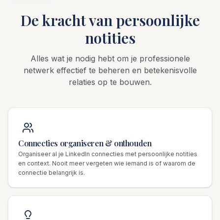
De kracht van persoonlijke
notities
Alles wat je nodig hebt om je professionele
netwerk effectief te beheren en betekenisvolle
relaties op te bouwen.
Connecties organiseren & onthouden
Organiseer al je LinkedIn connecties met persoonlijke notities
en context. Nooit meer vergeten wie iemand is of waarom de
connectie belangrijk is.