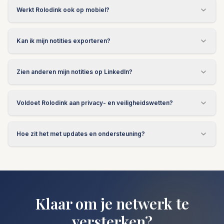
Werkt Rolodink ook op mobiel?
Kan ik mijn notities exporteren?
Zien anderen mijn notities op LinkedIn?
Voldoet Rolodink aan privacy- en veiligheidswetten?
Hoe zit het met updates en ondersteuning?
Klaar om je netwerk te
versterken?