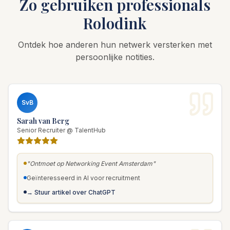
Zo gebruiken professionals
Rolodink
Ontdek hoe anderen hun netwerk versterken met
persoonlijke notities.
SvB
Sarah van Berg
Senior Recruiter @ TalentHub
"Ontmoet op Networking Event Amsterdam"
Geïnteresseerd in AI voor recruitment
→ Stuur artikel over ChatGPT