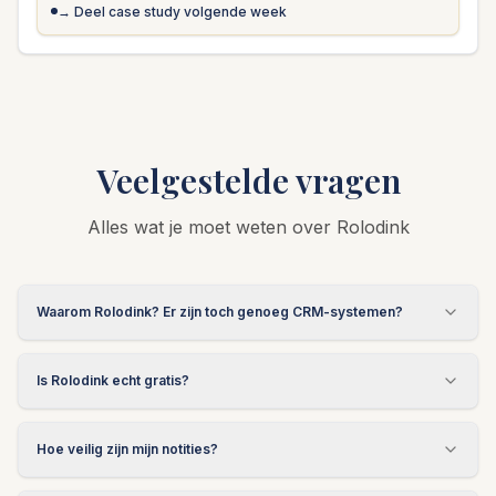
→ Deel case study volgende week
Veelgestelde vragen
Alles wat je moet weten over Rolodink
Waarom Rolodink? Er zijn toch genoeg CRM-systemen?
Is Rolodink echt gratis?
Hoe veilig zijn mijn notities?