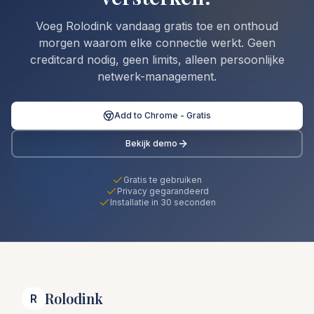
Voeg Rolodink vandaag gratis toe en onthoud
morgen waarom elke connectie werkt. Geen
creditcard nodig, geen limits, alleen persoonlijke
netwerk-management.
Add to Chrome - Gratis
Bekijk demo
Gratis te gebruiken
Privacy gegarandeerd
Installatie in 30 seconden
Rolodink
R