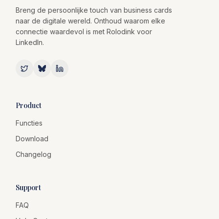
Breng de persoonlijke touch van business cards
naar de digitale wereld. Onthoud waarom elke
connectie waardevol is met Rolodink voor
LinkedIn.
Product
Functies
Download
Changelog
Support
FAQ