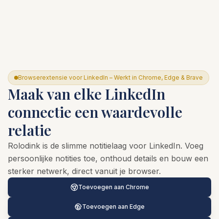
Browserextensie voor LinkedIn – Werkt in Chrome, Edge & Brave
Maak van elke LinkedIn
connectie een waardevolle
relatie
Rolodink is de slimme notitielaag voor LinkedIn. Voeg
persoonlijke notities toe, onthoud details en bouw een
sterker netwerk, direct vanuit je browser.
Toevoegen aan Chrome
Toevoegen aan Edge