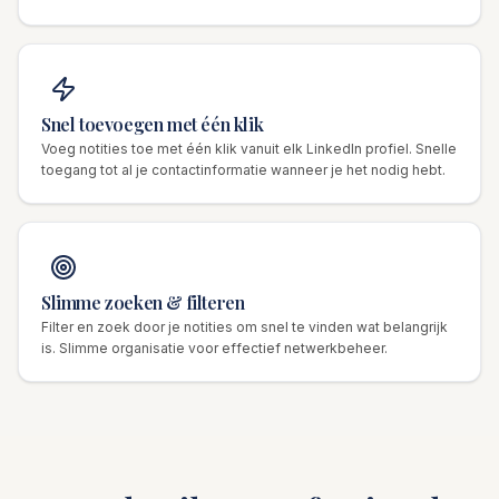
Snel toevoegen met één klik
Voeg notities toe met één klik vanuit elk LinkedIn profiel. Snelle
toegang tot al je contactinformatie wanneer je het nodig hebt.
Slimme zoeken & filteren
Filter en zoek door je notities om snel te vinden wat belangrijk
is. Slimme organisatie voor effectief netwerkbeheer.