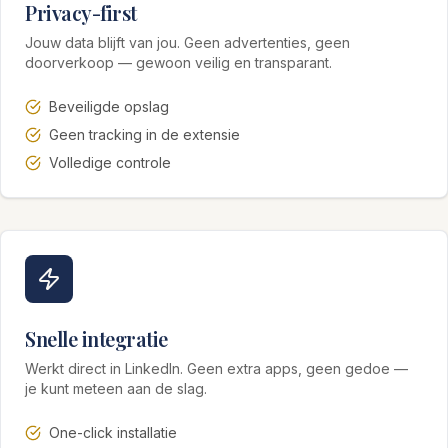
Privacy-first
Jouw data blijft van jou. Geen advertenties, geen
doorverkoop — gewoon veilig en transparant.
Beveiligde opslag
Geen tracking in de extensie
Volledige controle
Snelle integratie
Werkt direct in LinkedIn. Geen extra apps, geen gedoe —
je kunt meteen aan de slag.
One-click installatie