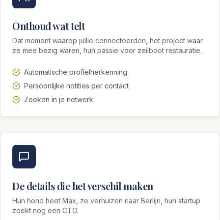
Onthoud wat telt
Dat moment waarop jullie connecteerden, het project waar
ze mee bezig waren, hun passie voor zeilboot restauratie.
Automatische profielherkenning
Persoonlijke notities per contact
Zoeken in je netwerk
De details die het verschil maken
Hun hond heet Max, ze verhuizen naar Berlijn, hun startup
zoekt nog een CTO.