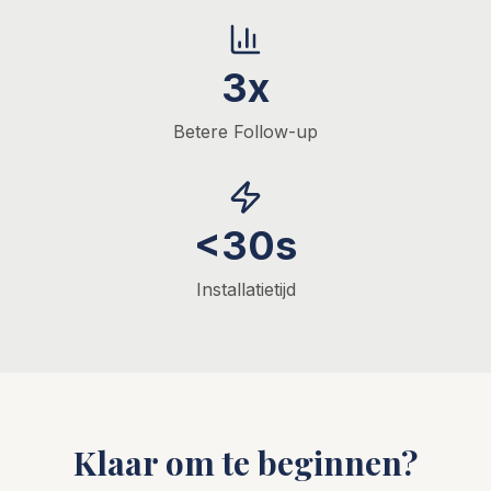
3x
Betere Follow-up
<30s
Installatietijd
Klaar om te beginnen?