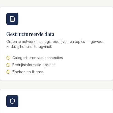
Gestructureerde data
Orden je netwerk met tags, bedrijven en topics — gewoon
zodat jij het snel terugvindt.
Categoriseren van connecties
Bedrijfsinformatie opslaan
Zoeken en filteren