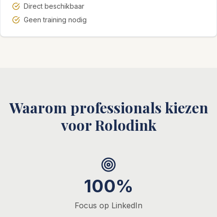
Direct beschikbaar
Geen training nodig
Waarom professionals kiezen
voor Rolodink
100%
Focus op LinkedIn