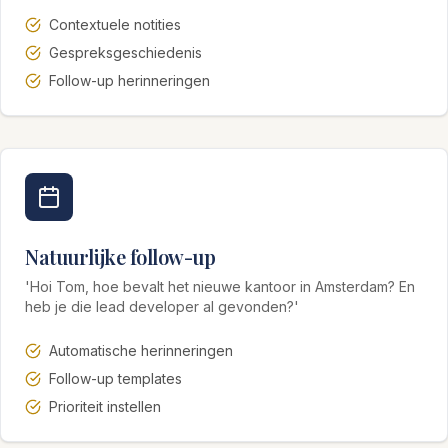
Contextuele notities
Gespreksgeschiedenis
Follow-up herinneringen
Natuurlijke follow-up
'Hoi Tom, hoe bevalt het nieuwe kantoor in Amsterdam? En
heb je die lead developer al gevonden?'
Automatische herinneringen
Follow-up templates
Prioriteit instellen