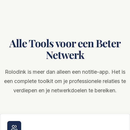
Alle Tools voor een Beter
Netwerk
Rolodink is meer dan alleen een notitie-app. Het is
een complete toolkit om je professionele relaties te
verdiepen en je netwerkdoelen te bereiken.