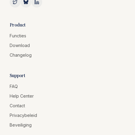
Product
Functies
Download
Changelog
Support
FAQ
Help Center
Contact
Privacybeleid
Beveiliging