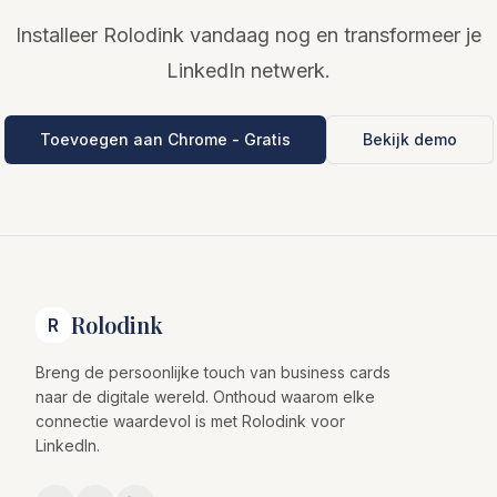
Installeer Rolodink vandaag nog en transformeer je
LinkedIn netwerk.
Toevoegen aan Chrome - Gratis
Bekijk demo
Rolodink
R
Breng de persoonlijke touch van business cards
naar de digitale wereld. Onthoud waarom elke
connectie waardevol is met Rolodink voor
LinkedIn.